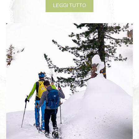
LEGGI TUTTO