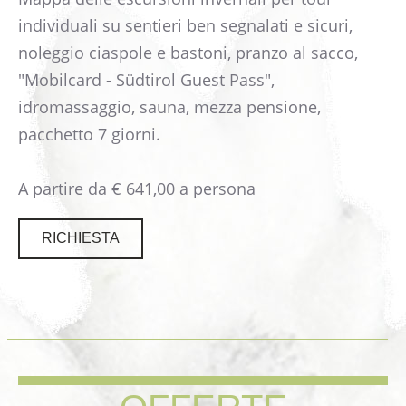
individuali su sentieri ben segnalati e sicuri,
noleggio ciaspole e bastoni, pranzo al sacco,
"Mobilcard - Südtirol Guest Pass",
idromassaggio, sauna, mezza pensione,
pacchetto 7 giorni.
A partire da € 641,00 a persona