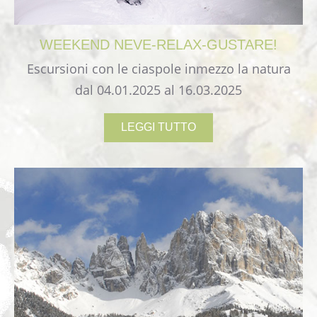
WEEKEND
NEVE-RELAX-GUSTARE!
Escursioni con le ciaspole inmezzo la natura
dal 04.01.2025 al 16.03.2025
LEGGI TUTTO