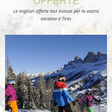
OFFERTE
Le migliori offerte last minute per la vostra
vacanza a Tires