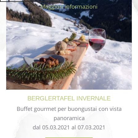
Maggiori informazioni
BERGLERTAFEL
INVERNALE
Buffet gourmet per buongustai con vista
panoramica
dal 05.03.2021 al 07.03.2021