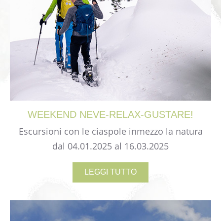
WEEKEND
NEVE-RELAX-GUSTARE!
Escursioni con le ciaspole inmezzo la natura
dal 04.01.2025 al 16.03.2025
LEGGI TUTTO