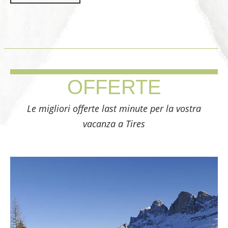
OFFERTE
Le migliori offerte last minute per la vostra
vacanza a Tires