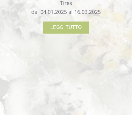
Tires
dal 04.01.2025 al 16.03.2025
LEGGI TUTTO