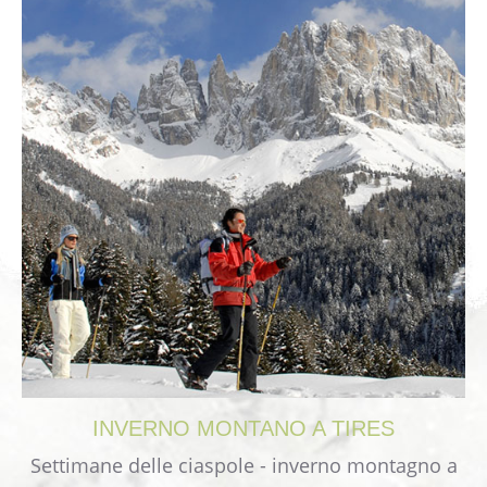
INVERNO
MONTANO
A
TIRES
Settimane delle ciaspole - inverno montagno a