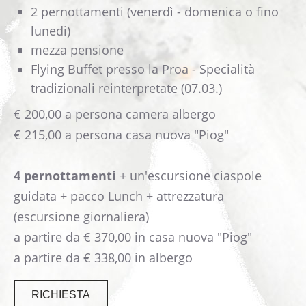
2 pernottamenti (venerdì - domenica o fino
lunedi)
mezza pensione
Flying Buffet presso la Proa - Specialità
tradizionali reinterpretate (07.03.)
€ 200,00 a persona camera albergo
€ 215,00 a persona casa nuova "Piog"
4 pernottamenti
+ un'escursione ciaspole
guidata + pacco Lunch + attrezzatura
(escursione giornaliera)
a partire da € 370,00 in casa nuova "Piog"
a partire da € 338,00 in albergo