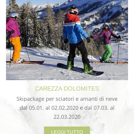
CAREZZA
DOLOMITES
Skipackage per sciatori e amanti di neve
dal 05.01. al 02.02.2020 e dal 07.03. al
22.03.2020
LEGGI TUTTO