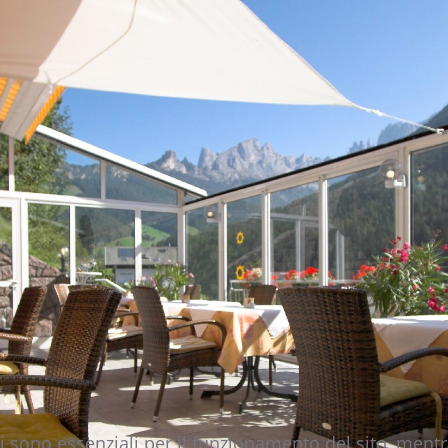
i sono essenziali per il funzionamento del sito, mentre