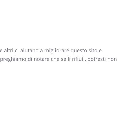
 altri ci aiutano a migliorare questo sito e
preghiamo di notare che se li rifiuti, potresti non