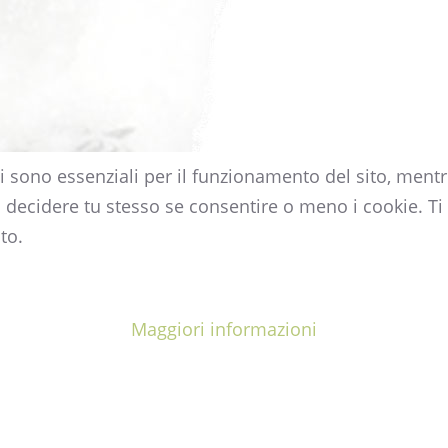
i sono essenziali per il funzionamento del sito, mentre
i decidere tu stesso se consentire o meno i cookie. Ti 
to.
Maggiori informazioni