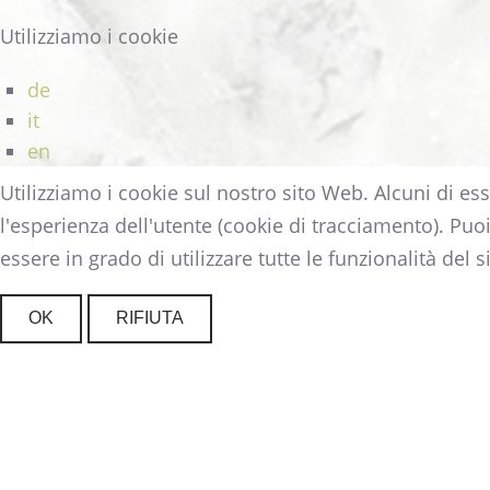
Utilizziamo i cookie
de
it
en
Utilizziamo i cookie sul nostro sito Web. Alcuni di ess
l'esperienza dell'utente (cookie di tracciamento). Puo
essere in grado di utilizzare tutte le funzionalità del si
OK
RIFIUTA