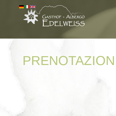
PRENOTAZION