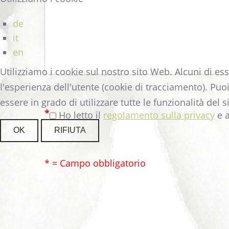
de
it
en
Utilizziamo i cookie sul nostro sito Web. Alcuni di ess
l'esperienza dell'utente (cookie di tracciamento). Puo
essere in grado di utilizzare tutte le funzionalità del si
*
Ho letto il
regolamento sulla privacy
e a
OK
RIFIUTA
* = Campo obbligatorio