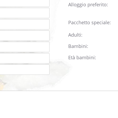
Alloggio preferito:
Pacchetto speciale:
Adulti:
Bambini:
Età bambini: