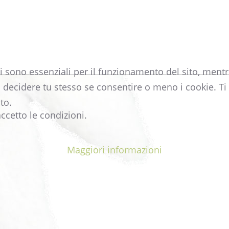
i sono essenziali per il funzionamento del sito, mentre
i decidere tu stesso se consentire o meno i cookie. Ti 
to.
ccetto le condizioni.
Maggiori informazioni