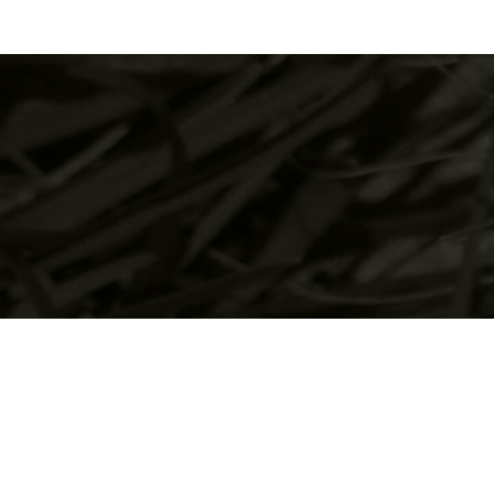
IMPRON