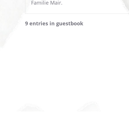
Familie Mair.
9 entries in guestbook