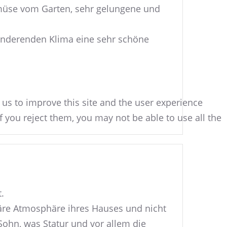
emüse vom Garten, sehr gelungene und
 änderenden Klima eine sehr schöne
 us to improve this site and the user experience
f you reject them, you may not be able to use all the
.
iäre Atmosphäre ihres Hauses und nicht
Sohn, was Statur und vor allem die