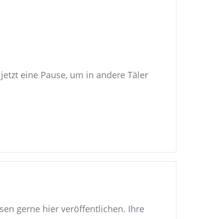
etzt eine Pause, um in andere Täler
en gerne hier veröffentlichen. Ihre