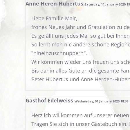
Anne Heren-Hubertus
Saturday, 11 January 2020 1
Liebe Familie Mair,
frohes Neues Jahr und Gratulation zu de
Es gefällt uns jedes Mal so gut bei Ihne
So lernt man nie andere schöne Regionen
"hineinzuschnuppern".
Wir kommen wieder uns freuen uns sch
Bis dahin alles Gute an die gesamte Fam
Peter Hubertus und Anne Herden-Huber
Gasthof Edelweiss
Wednesday, 01 January 2020 18:36
Herzlich willkommen auf unserer neuen
Tragen Sie sich in unser Gästebuch ein.