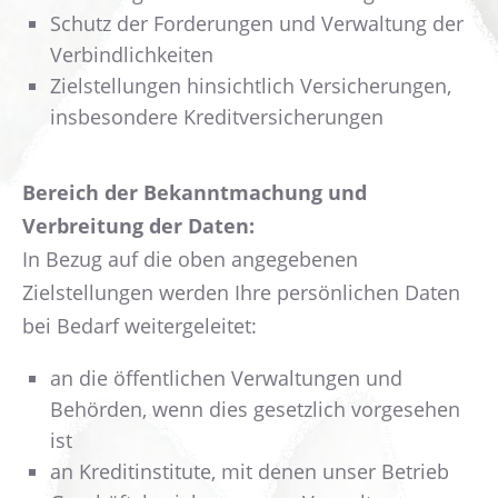
Schutz der Forderungen und Verwaltung der
Verbindlichkeiten
Zielstellungen hinsichtlich Versicherungen,
insbesondere Kreditversicherungen
Bereich der Bekanntmachung und
Verbreitung der Daten:
In Bezug auf die oben angegebenen
Zielstellungen werden Ihre persönlichen Daten
bei Bedarf weitergeleitet:
an die öffentlichen Verwaltungen und
Behörden, wenn dies gesetzlich vorgesehen
ist
an Kreditinstitute, mit denen unser Betrieb