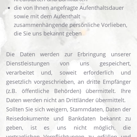
die von Ihnen angefragte Aufenthaltsdauer
sowie mit dem Aufenthalt
zusammenhängende persönliche Vorlieben,
die Sie uns bekannt geben
Die Daten werden zur Erbringung unserer
Dienstleistungen von uns gespeichert,
verarbeitet und, soweit erforderlich und
gesetzlich vorgeschrieben, an dritte Empfänger
(z.B. öffentliche Behörden) übermittelt. Ihre
Daten werden nicht an Drittländer übermittelt.
Sollten Sie sich weigern, Stammdaten, Daten der
Reisedokumente und Bankdaten bekannt zu
geben, ist es uns nicht möglich, die
vertraglichen Verpflichtungen zu erfüllen und