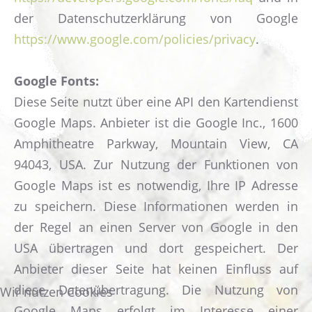
der Datenschutzerklärung von Google
https://www.google.com/policies/privacy
.
Google Fonts:
Diese Seite nutzt über eine API den Kartendienst
Google Maps. Anbieter ist die Google Inc., 1600
Amphitheatre Parkway, Mountain View, CA
94043, USA. Zur Nutzung der Funktionen von
Google Maps ist es notwendig, Ihre IP Adresse
zu speichern. Diese Informationen werden in
der Regel an einen Server von Google in den
USA übertragen und dort gespeichert. Der
Anbieter dieser Seite hat keinen Einfluss auf
diese Datenübertragung. Die Nutzung von
Wir nutzen Cookies
Google Maps erfolgt im Interesse einer