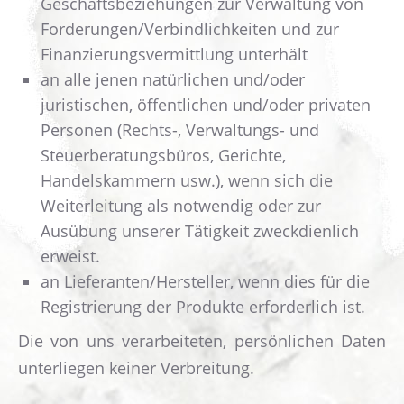
Geschäftsbeziehungen zur Verwaltung von
Forderungen/Verbindlichkeiten und zur
Finanzierungsvermittlung unterhält
an alle jenen natürlichen und/oder
juristischen, öffentlichen und/oder privaten
Personen (Rechts-, Verwaltungs- und
Steuerberatungsbüros, Gerichte,
Handelskammern usw.), wenn sich die
Weiterleitung als notwendig oder zur
Ausübung unserer Tätigkeit zweckdienlich
erweist.
an Lieferanten/Hersteller, wenn dies für die
Registrierung der Produkte erforderlich ist.
Die von uns verarbeiteten, persönlichen Daten
unterliegen keiner Verbreitung.