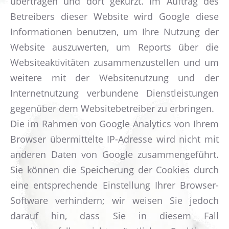
übertragen und dort gekürzt. Im Auftrag des
Betreibers dieser Website wird Google diese
Informationen benutzen, um Ihre Nutzung der
Website auszuwerten, um Reports über die
Websiteaktivitäten zusammenzustellen und um
weitere mit der Websitenutzung und der
Internetnutzung verbundene Dienstleistungen
gegenüber dem Websitebetreiber zu erbringen.
Die im Rahmen von Google Analytics von Ihrem
Browser übermittelte IP-Adresse wird nicht mit
anderen Daten von Google zusammengeführt.
Sie können die Speicherung der Cookies durch
eine entsprechende Einstellung Ihrer Browser-
Software verhindern; wir weisen Sie jedoch
darauf hin, dass Sie in diesem Fall