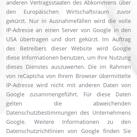
anderen Vertragsstaaten des Abkommens über
den Europäischen Wirtschaftsraum zuvor
gekürzt. Nur in Ausnahmefällen wird die volle
IP-Adresse an einen Server von Google in den
USA übertragen und dort gekürzt. Im Auftrag
des Betreibers dieser Website wird Google
diese Informationen benutzen, um Ihre Nutzung
dieses Dienstes auszuwerten. Die im Rahmen
von reCaptcha von Ihrem Browser übermittelte
IP-Adresse wird nicht mit anderen Daten von
Google zusammengeführt. Für diese Daten
gelten die abweichenden
Datenschutzbestimmungen des Unternehmens
Google. Weitere Informationen zu den
Datenschutzrichtlinien von Google finden Sie