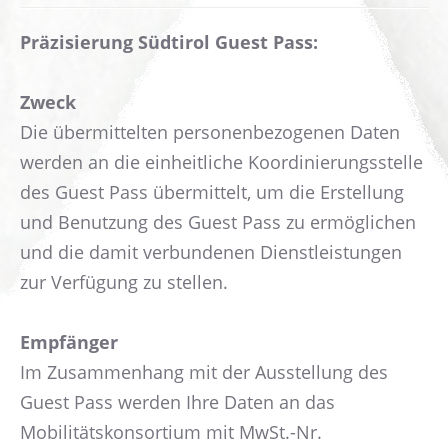
Präzisierung Südtirol Guest Pass:
Zweck
Die übermittelten personenbezogenen Daten
werden an die einheitliche Koordinierungsstelle
des Guest Pass übermittelt, um die Erstellung
und Benutzung des Guest Pass zu ermöglichen
und die damit verbundenen Dienstleistungen
zur Verfügung zu stellen.
Empfänger
Im Zusammenhang mit der Ausstellung des
Guest Pass werden Ihre Daten an das
Mobilitätskonsortium mit MwSt.-Nr.