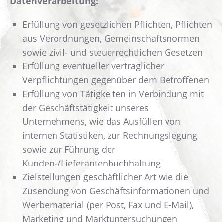
Datenverarbeitung:
Erfüllung von gesetzlichen Pflichten, Pflichten
aus Verordnungen, Gemeinschaftsnormen
sowie zivil- und steuerrechtlichen Gesetzen
Erfüllung eventueller vertraglicher
Verpflichtungen gegenüber dem Betroffenen
Erfüllung von Tätigkeiten in Verbindung mit
der Geschäftstätigkeit unseres
Unternehmens, wie das Ausfüllen von
internen Statistiken, zur Rechnungslegung
sowie zur Führung der
Kunden-/Lieferantenbuchhaltung
Zielstellungen geschäftlicher Art wie die
Zusendung von Geschäftsinformationen und
Werbematerial (per Post, Fax und E-Mail),
Marketing und Marktuntersuchungen