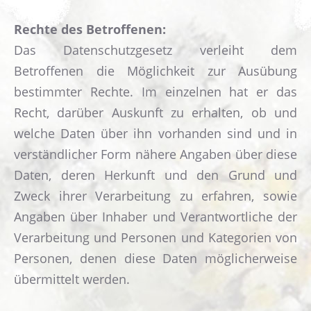
Rechte des Betroffenen:
Das Datenschutzgesetz verleiht dem
Betroffenen die Möglichkeit zur Ausübung
bestimmter Rechte. Im einzelnen hat er das
Recht, darüber Auskunft zu erhalten, ob und
welche Daten über ihn vorhanden sind und in
verständlicher Form nähere Angaben über diese
Daten, deren Herkunft und den Grund und
Zweck ihrer Verarbeitung zu erfahren, sowie
Angaben über Inhaber und Verantwortliche der
Verarbeitung und Personen und Kategorien von
Personen, denen diese Daten möglicherweise
übermittelt werden.