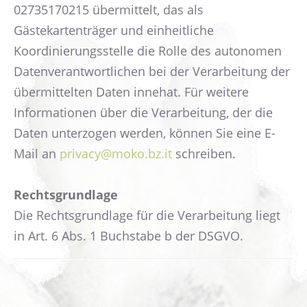
02735170215 übermittelt, das als
Gästekartenträger und einheitliche
Koordinierungsstelle die Rolle des autonomen
Datenverantwortlichen bei der Verarbeitung der
übermittelten Daten innehat. Für weitere
Informationen über die Verarbeitung, der die
Daten unterzogen werden, können Sie eine E-
Mail an
privacy@moko.bz.it
schreiben.
Rechtsgrundlage
Die Rechtsgrundlage für die Verarbeitung liegt
in Art. 6 Abs. 1 Buchstabe b der DSGVO.