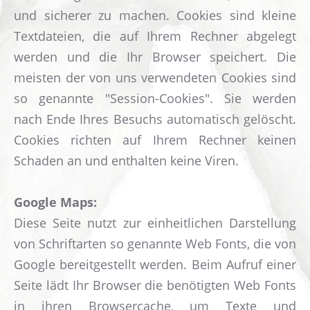
und sicherer zu machen. Cookies sind kleine
Textdateien, die auf Ihrem Rechner abgelegt
werden und die Ihr Browser speichert. Die
meisten der von uns verwendeten Cookies sind
so genannte "Session-Cookies". Sie werden
nach Ende Ihres Besuchs automatisch gelöscht.
Cookies richten auf Ihrem Rechner keinen
Schaden an und enthalten keine Viren.
Google Maps:
Diese Seite nutzt zur einheitlichen Darstellung
von Schriftarten so genannte Web Fonts, die von
Google bereitgestellt werden. Beim Aufruf einer
Seite lädt Ihr Browser die benötigten Web Fonts
in ihren Browsercache, um Texte und