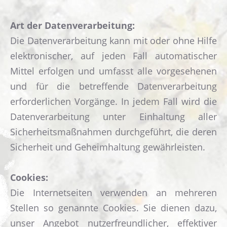
Art der Datenverarbeitung:
Die Datenverarbeitung kann mit oder ohne Hilfe
elektronischer, auf jeden Fall automatischer
Mittel erfolgen und umfasst alle vorgesehenen
und für die betreffende Datenverarbeitung
erforderlichen Vorgänge. In jedem Fall wird die
Datenverarbeitung unter Einhaltung aller
Sicherheitsmaßnahmen durchgeführt, die deren
Sicherheit und Geheimhaltung gewährleisten.
Cookies:
Die Internetseiten verwenden an mehreren
Stellen so genannte Cookies. Sie dienen dazu,
unser Angebot nutzerfreundlicher, effektiver