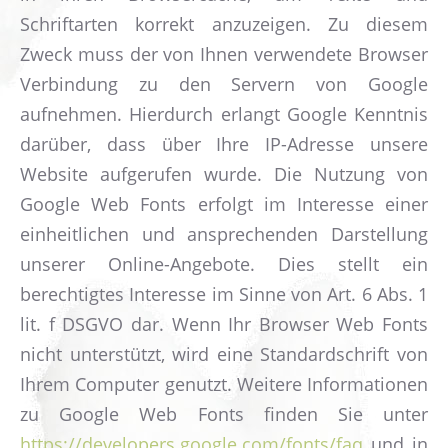
Schriftarten korrekt anzuzeigen. Zu diesem
Zweck muss der von Ihnen verwendete Browser
Verbindung zu den Servern von Google
aufnehmen. Hierdurch erlangt Google Kenntnis
darüber, dass über Ihre IP-Adresse unsere
Website aufgerufen wurde. Die Nutzung von
Google Web Fonts erfolgt im Interesse einer
einheitlichen und ansprechenden Darstellung
unserer Online-Angebote. Dies stellt ein
berechtigtes Interesse im Sinne von Art. 6 Abs. 1
lit. f DSGVO dar. Wenn Ihr Browser Web Fonts
nicht unterstützt, wird eine Standardschrift von
Ihrem Computer genutzt. Weitere Informationen
zu Google Web Fonts finden Sie unter
https://developers.google.com/fonts/faq
und in