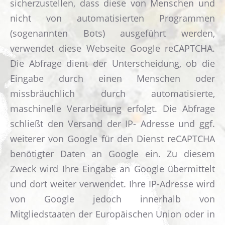
sicherzustellen, dass diese von Menschen und
nicht von automatisierten Programmen
(sogenannten Bots) ausgeführt werden,
verwendet diese Webseite Google reCAPTCHA.
Die Abfrage dient der Unterscheidung, ob die
Eingabe durch einen Menschen oder
missbräuchlich durch automatisierte,
maschinelle Verarbeitung erfolgt. Die Abfrage
schließt den Versand der IP- Adresse und ggf.
weiterer von Google für den Dienst reCAPTCHA
benötigter Daten an Google ein. Zu diesem
Zweck wird Ihre Eingabe an Google übermittelt
und dort weiter verwendet. Ihre IP-Adresse wird
von Google jedoch innerhalb von
Mitgliedstaaten der Europäischen Union oder in