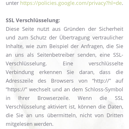
unter
https://policies.google.com/privacy?hl=de
.
SSL Verschlüsselung:
Diese Seite nutzt aus Gründen der Sicherheit
und zum Schutz der Übertragung vertraulicher
Inhalte, wie zum Beispiel der Anfragen, die Sie
an uns als Seitenbetreiber senden, eine SSL-
Verschlüsselung. Eine verschlüsselte
Verbindung erkennen Sie daran, dass die
Adresszeile des Browsers von “http://” auf
“https://” wechselt und an dem Schloss-Symbol
in Ihrer Browserzeile. Wenn die SSL
Verschlüsselung aktiviert ist, können die Daten,
die Sie an uns übermitteln, nicht von Dritten
mitgelesen werden.