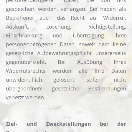
personenbezogenen Daten, die von uns
gespeichert werden, verlangen. Sie haben als
Betroffener auch das Recht auf Widerruf,
Auskunft, Löschung, Richtigstellung,
Einschränkung und Übertragung Ihrer
personenbezogenen Daten, soweit dem keine
gesetzliche Aufbewahrungspflicht unsererseits
gegenübersteht. Bei Ausübung Ihres
Widerrufsrechts werden alle Ihre Daten
unwiderruflich gelöscht, sofern nicht
übergeordnete gesetzliche Bestimmungen
verletzt werden.
Ziel- und Zweckstellungen bei der