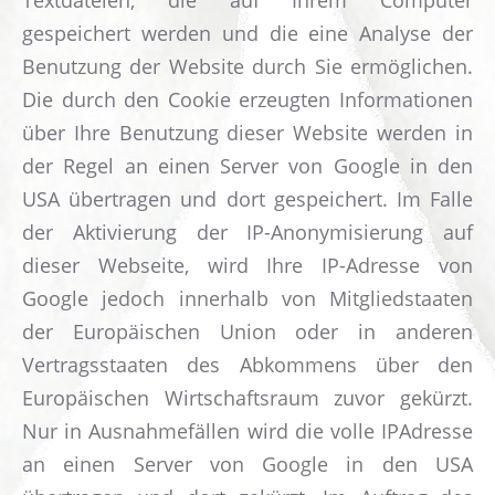
Textdateien, die auf Ihrem Computer
gespeichert werden und die eine Analyse der
Benutzung der Website durch Sie ermöglichen.
Die durch den Cookie erzeugten Informationen
über Ihre Benutzung dieser Website werden in
der Regel an einen Server von Google in den
USA übertragen und dort gespeichert. Im Falle
der Aktivierung der IP-Anonymisierung auf
dieser Webseite, wird Ihre IP-Adresse von
Google jedoch innerhalb von Mitgliedstaaten
der Europäischen Union oder in anderen
Vertragsstaaten des Abkommens über den
Europäischen Wirtschaftsraum zuvor gekürzt.
Nur in Ausnahmefällen wird die volle IPAdresse
an einen Server von Google in den USA