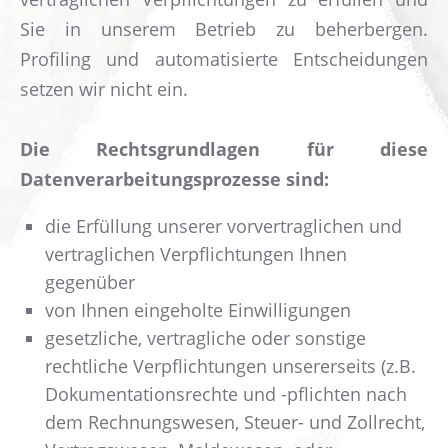
Sie in unserem Betrieb zu beherbergen.
Profiling und automatisierte Entscheidungen
setzen wir nicht ein.
Die Rechtsgrundlagen für diese
Datenverarbeitungsprozesse sind:
die Erfüllung unserer vorvertraglichen und
vertraglichen Verpflichtungen Ihnen
gegenüber
von Ihnen eingeholte Einwilligungen
gesetzliche, vertragliche oder sonstige
rechtliche Verpflichtungen unsererseits (z.B.
Dokumentationsrechte und -pflichten nach
dem Rechnungswesen, Steuer- und Zollrecht,