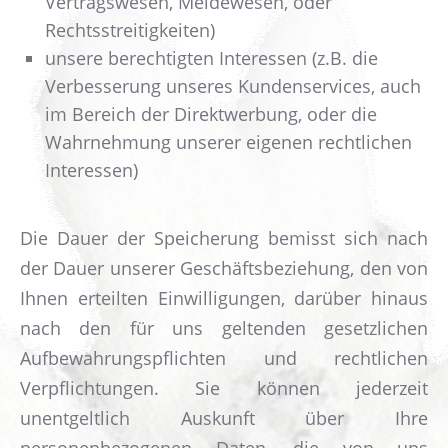
Vertragswesen, Meldewesen, oder
Rechtsstreitigkeiten)
unsere berechtigten Interessen (z.B. die
Verbesserung unseres Kundenservices, auch
im Bereich der Direktwerbung, oder die
Wahrnehmung unserer eigenen rechtlichen
Interessen)
Die Dauer der Speicherung bemisst sich nach
der Dauer unserer Geschäftsbeziehung, den von
Ihnen erteilten Einwilligungen, darüber hinaus
nach den für uns geltenden gesetzlichen
Aufbewahrungspflichten und rechtlichen
Verpflichtungen. Sie können jederzeit
unentgeltlich Auskunft über Ihre