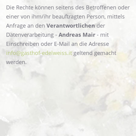
Die Rechte können seitens des Betroffenen oder
einer von ihm/ihr beauftragten Person, mittels
Anfrage an den
Verantwortlichen
der
Datenverarbeitung -
Andreas Mair
- mit
Einschreiben oder E-Mail an die Adresse
info@gasthof-edelweiss.it
geltend gemacht
werden.