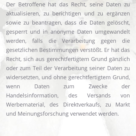
Der Betroffene hat das Recht, seine Daten zu
aktualisieren, zu berichtigen und zu ergänzen
sowie zu beantragen, dass die Daten gelöscht,
gesperrt und in anonyme Daten umgewandelt
werden, falls die Verarbeitung gegen die
gesetzlichen Bestimmungen verstößt. Er hat das
Recht, sich aus gerechtfertigtem Grund gänzlich
oder zum Teil der Verarbeitung seiner Daten zu
widersetzten, und ohne gerechtfertigtem Grund,
wenn Daten zum Zwecke der
Handelsinformation, des Versands von
Werbematerial, des Direktverkaufs, zu Markt
und Meinungsforschung verwendet werden.