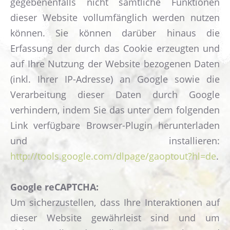
gegebenenfalls nicht sämtliche Funktionen
dieser Website vollumfänglich werden nutzen
können. Sie können darüber hinaus die
Erfassung der durch das Cookie erzeugten und
auf Ihre Nutzung der Website bezogenen Daten
(inkl. Ihrer IP-Adresse) an Google sowie die
Verarbeitung dieser Daten durch Google
verhindern, indem Sie das unter dem folgenden
Link verfügbare Browser-Plugin herunterladen
und installieren:
http://tools.google.com/dlpage/gaoptout?hl=de
.
Google reCAPTCHA:
Um sicherzustellen, dass Ihre Interaktionen auf
dieser Website gewährleist sind und um