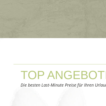
WEITERLESEN
TOP
ANGEBOT
Die besten Last-Minute Preise für Ihren Urlaub