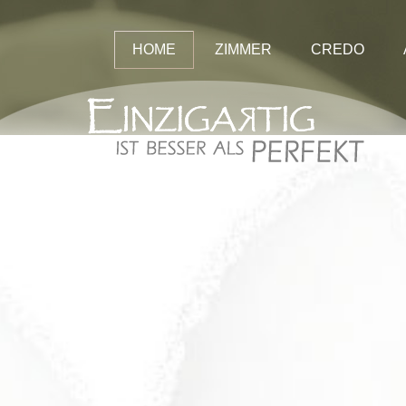
HOME
ZIMMER
CREDO
Preise