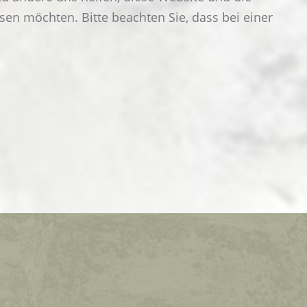
sen möchten. Bitte beachten Sie, dass bei einer